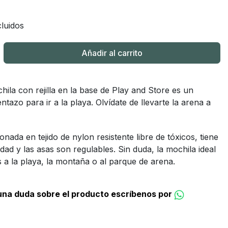
luidos
Añadir al carrito
ila con rejilla en la base de Play and Store es un
ntazo para ir a la playa. Olvídate de llevarte la arena a
onada en tejido de nylon resistente libre de tóxicos, tiene
dad y las asas son regulables. Sin duda, la mochila ideal
a la playa, la montaña o al parque de arena.
guna duda sobre el producto escríbenos por