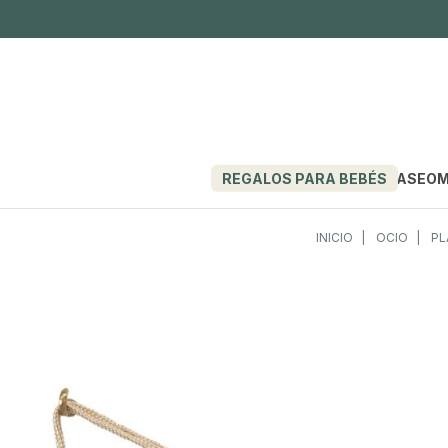
REGALOS PARA BEBÉS
PASEO
M
INICIO
OCIO
PL