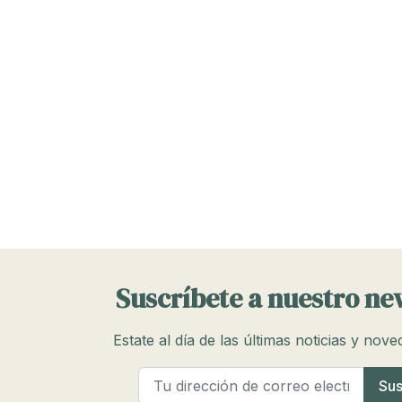
Suscríbete a nuestro ne
Estate al día de las últimas noticias y nov