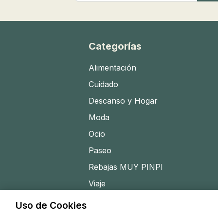
Categorías
Alimentación
Cuidado
Descanso y Hogar
Moda
Ocio
Paseo
Rebajas MUY PINPI
Viaje
Uso de Cookies