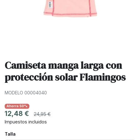
Camiseta manga larga con
protección solar Flamingos
MODELO 00004040
Ahorra 50%
12,48 €
24,95 €
Impuestos incluidos
Talla