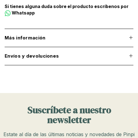
Si tienes alguna duda sobre el producto escríbenos por
Whatsapp
Más información
Envíos y devoluciones
Suscríbete a nuestro
newsletter
Estate al día de las últimas noticias y novedades de Pinpi