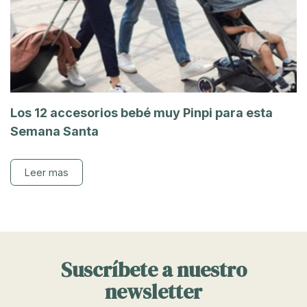
Los 12 accesorios bebé muy Pinpi para esta
Semana Santa
Leer mas
Suscríbete a nuestro
newsletter