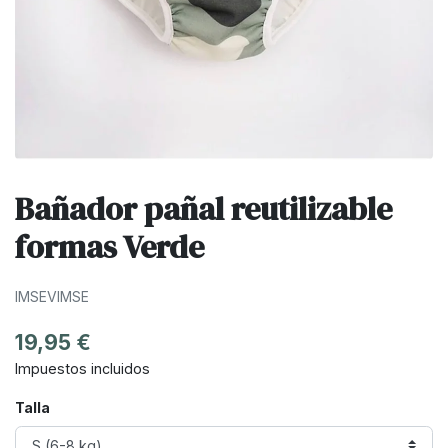
Bañador pañal reutilizable
formas Verde
IMSEVIMSE
19,95 €
Impuestos incluidos
Talla