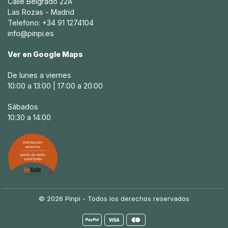
Calle Belgrado 22A
Las Rozas - Madrid
Telefono: +34 91 1274104
info@pinpi.es
Ver en Google Maps
De lunes a viernes
10:00 a 13:00 | 17:00 a 20:00
Sábados
10:30 a 14:00
© 2026 Pinpi - Todos los derechos reservados