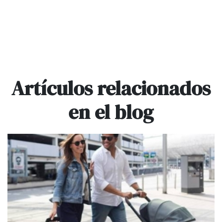
Artículos relacionados
en el blog