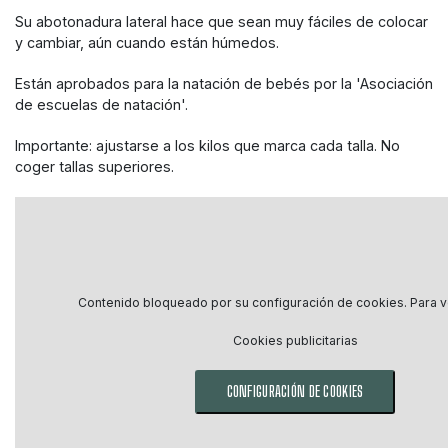
Su abotonadura lateral hace que sean muy fáciles de colocar
y cambiar, aún cuando están húmedos.
Están aprobados para la natación de bebés por la 'Asociación
de escuelas de natación'.
Importante: ajustarse a los kilos que marca cada talla. No
coger tallas superiores.
Contenido bloqueado por su configuración de cookies. Para ve
Cookies publicitarias
CONFIGURACIÓN DE COOKIES