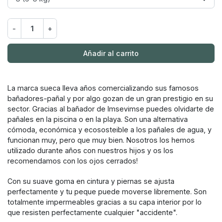
-
+
Añadir al carrito
La marca sueca lleva años comercializando sus famosos
bañadores-pañal y por algo gozan de un gran prestigio en su
sector. Gracias al bañador de Imsevimse puedes olvidarte de
pañales en la piscina o en la playa. Son una alternativa
cómoda, económica y ecososteible a los pañales de agua, y
funcionan muy, pero que muy bien. Nosotros los hemos
utilizado durante años con nuestros hijos y os los
recomendamos con los ojos cerrados!
Con su suave goma en cintura y piernas se ajusta
perfectamente y tu peque puede moverse libremente. Son
totalmente impermeables gracias a su capa interior por lo
que resisten perfectamente cualquier "accidente".