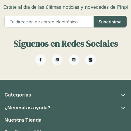
Estate al día de las últimas noticias y novedades de Pinpi
Síguenos en Redes Sociales
Facebook
YouTube
Instagram
TikTok

Categorías

¿Necesitas ayuda?
Nuestra Tienda