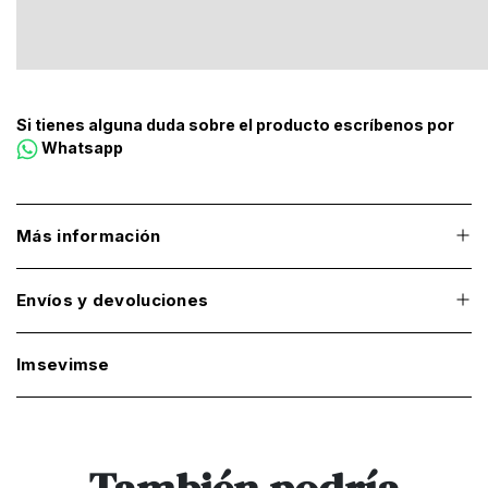
Si tienes alguna duda sobre el producto escríbenos por
Whatsapp
Más información
Envíos y devoluciones
Imsevimse