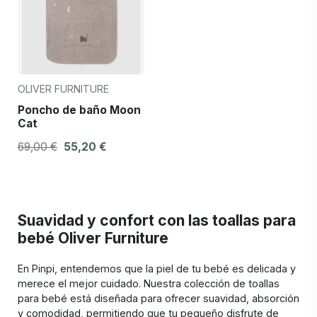
OLIVER FURNITURE
Poncho de baño Moon
Cat
69,00 €
55,20 €
Suavidad y confort con las toallas para
bebé Oliver Furniture
En Pinpi, entendemos que la piel de tu bebé es delicada y
merece el mejor cuidado. Nuestra colección de toallas
para bebé está diseñada para ofrecer suavidad, absorción
y comodidad, permitiendo que tu pequeño disfrute de