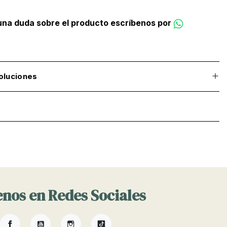
guna duda sobre el producto escríbenos por
oluciones
nos en Redes Sociales