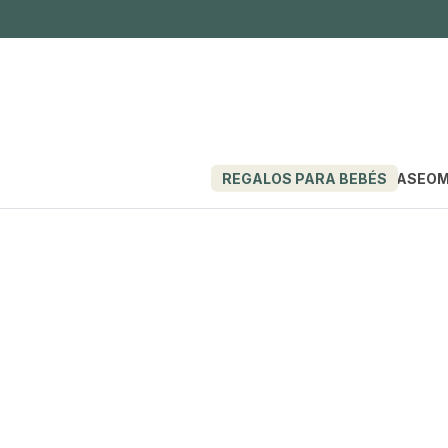
REGALOS PARA BEBÉS
PASEO
M