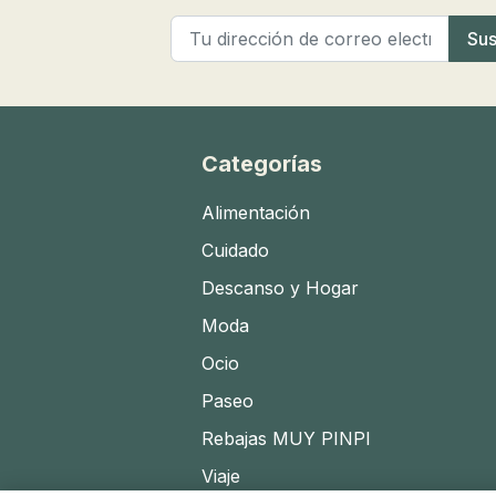
Categorías
Alimentación
Cuidado
Descanso y Hogar
Moda
Ocio
Paseo
Rebajas MUY PINPI
Viaje