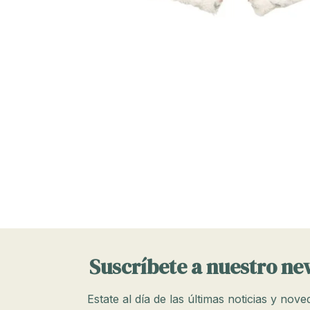
Suscríbete a nuestro ne
Estate al día de las últimas noticias y nov