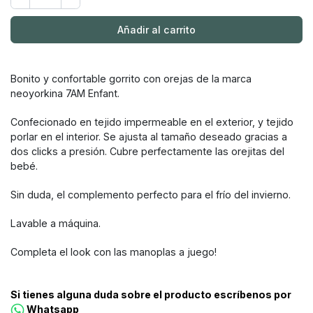
Añadir al carrito
Bonito y confortable gorrito con orejas de la marca
neoyorkina 7AM Enfant.
Confecionado en tejido impermeable en el exterior, y tejido
porlar en el interior. Se ajusta al tamaño deseado gracias a
dos clicks a presión. Cubre perfectamente las orejitas del
bebé.
Sin duda, el complemento perfecto para el frío del invierno.
Lavable a máquina.
Completa el look con las manoplas a juego!
Si tienes alguna duda sobre el producto escríbenos por
Whatsapp