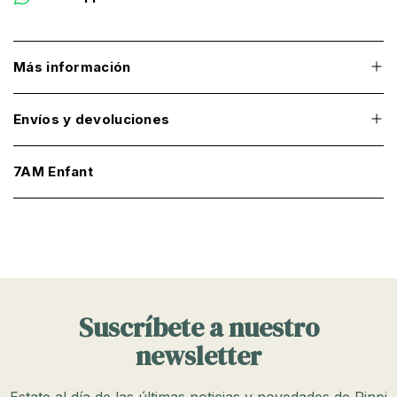
Más información
Envíos y devoluciones
7AM Enfant
Suscríbete a nuestro
newsletter
Estate al día de las últimas noticias y novedades de Pinpi