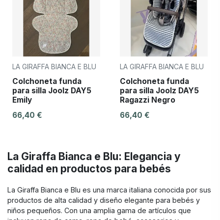
LA GIRAFFA BIANCA E BLU
LA GIRAFFA BIANCA E BLU
Colchoneta funda
Colchoneta funda
para silla Joolz DAY5
para silla Joolz DAY5
Emily
Ragazzi Negro
66,40 €
66,40 €
La Giraffa Bianca e Blu: Elegancia y
calidad en productos para bebés
La Giraffa Bianca e Blu es una marca italiana conocida por sus
productos de alta calidad y diseño elegante para bebés y
niños pequeños. Con una amplia gama de artículos que