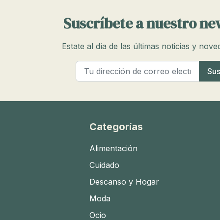
Suscríbete a nuestro ne
Estate al día de las últimas noticias y nov
Categorías
Alimentación
Cuidado
Descanso y Hogar
Moda
Ocio