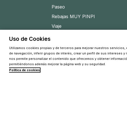
Paseo
Rebajas MUY PINPI
Viaje
Uso de Cookies
Utilizamos cookies propias y de terceros para mejorar nuestros servicios, e
de navegación, inferir grupos de interés, crear un perfil de sus intereses y
nos permite personalizar el contenido que ofrecemos y obtener informaci
permitiéndonos además mejorar la página web y su seguridad.
Política de cookies