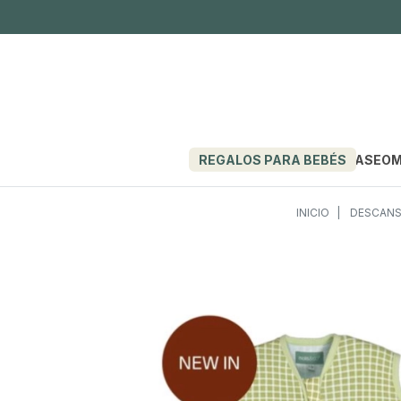
REGALOS PARA BEBÉS
PASEO
M
INICIO
DESCANS