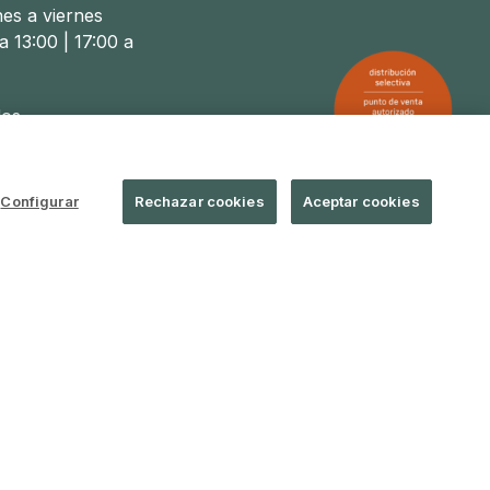
nes a viernes
a 13:00 | 17:00 a
os
a 14:00
Configurar
Rechazar cookies
Aceptar cookies