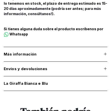
lo tenemos en stock, el plazo de entrega estimado es 15-
20 días aproximadamente (podría ser antes; para más
información, consúltanos!).
Si tienes alguna duda sobre el producto escríbenos por
Whatsapp
Más información
Envíos y devoluciones
La Giraffa Bianca e Blu