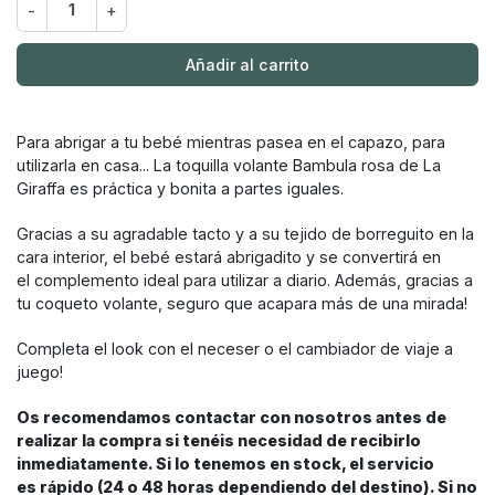
-
+
Añadir al carrito
Para abrigar a tu bebé mientras pasea en el capazo, para
utilizarla en casa... La toquilla volante Bambula rosa de La
Giraffa es práctica y bonita a partes iguales.
Gracias a su agradable tacto y a su tejido de borreguito en la
cara interior, el bebé estará abrigadito y se convertirá en
el complemento ideal para utilizar a diario. Además, gracias a
tu coqueto volante, seguro que acapara más de una mirada!
Completa el look con el neceser o el cambiador de viaje a
juego!
Os recomendamos contactar con nosotros antes de
realizar la compra si tenéis necesidad de recibirlo
inmediatamente. Si lo tenemos en stock, el servicio
es rápido (24 o 48 horas dependiendo del destino). Si no