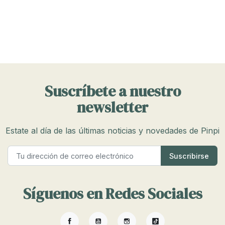
Suscríbete a nuestro
newsletter
Estate al día de las últimas noticias y novedades de Pinpi
Síguenos en Redes Sociales