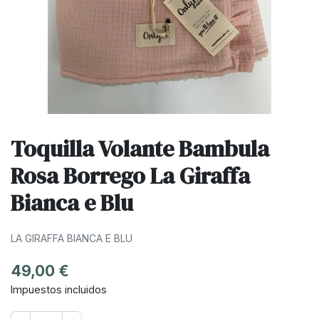
Toquilla Volante Bambula
Rosa Borrego La Giraffa
Bianca e Blu
LA GIRAFFA BIANCA E BLU
49,00 €
Impuestos incluidos