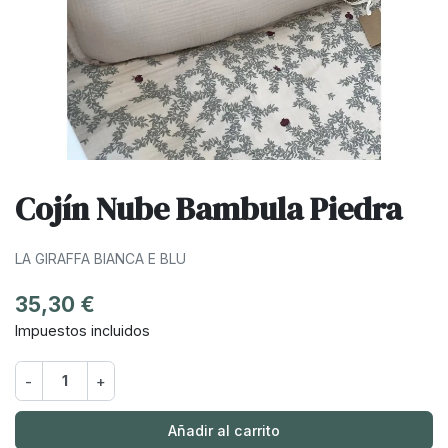
Cojín Nube Bambula Piedra
LA GIRAFFA BIANCA E BLU
35,30 €
Impuestos incluidos
-
+
Añadir al carrito