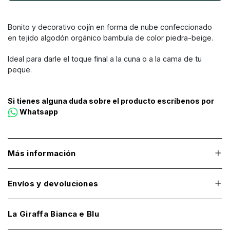
Bonito y decorativo cojín en forma de nube confeccionado
en tejido algodón orgánico bambula de color piedra-beige.
Ideal para darle el toque final a la cuna o a la cama de tu
peque.
Si tienes alguna duda sobre el producto escríbenos por
Whatsapp
Más información
Envíos y devoluciones
La Giraffa Bianca e Blu