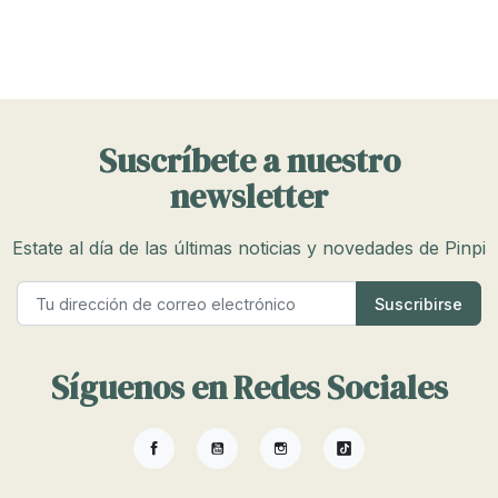
Suscríbete a nuestro
newsletter
Estate al día de las últimas noticias y novedades de Pinpi
Síguenos en Redes Sociales
Facebook
YouTube
Instagram
TikTok