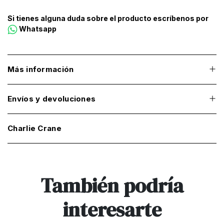
Si tienes alguna duda sobre el producto escríbenos por
Whatsapp
Más información
Envíos y devoluciones
Charlie Crane
También podría
interesarte