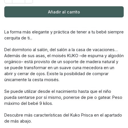
Añadir al carrito
La forma más elegante y práctica de tener a tu bebé siempre
cerquita de ti...
Del dormitorio al salón, del salón a la casa de vacaciones…
Además de sus asas, el moisés KUKO –de espuma y algodón
orgánico– está provisto de un soporte de madera natural y
se puede transformar en un suave cuna mecedora en un
abrir y cerrar de ojos. Existe la posibilidad de comprar
únicamente la cesta moisés.
Se puede utilizar desde el nacimiento hasta que el niño
pueda sentarse por sí mismo, ponerse de pie o gatear. Peso
máximo del bebé 9 kilos.
Descubre más características del Kuko Prisca en el apartado
de más abajo.