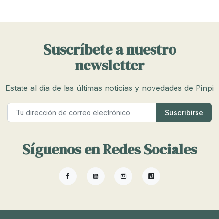
Suscríbete a nuestro
newsletter
Estate al día de las últimas noticias y novedades de Pinpi
Síguenos en Redes Sociales
Facebook
YouTube
Instagram
TikTok