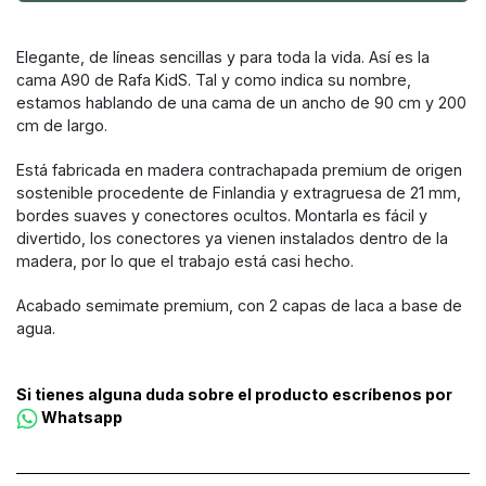
Elegante, de líneas sencillas y para toda la vida. Así es la
cama A90 de Rafa KidS. Tal y como indica su nombre,
estamos hablando de una cama de un ancho de 90 cm y 200
cm de largo.
Está fabricada en madera contrachapada premium de origen
sostenible procedente de Finlandia y extragruesa de 21 mm,
bordes suaves y conectores ocultos. Montarla es fácil y
divertido, los conectores ya vienen instalados dentro de la
madera, por lo que el trabajo está casi hecho.
Acabado semimate premium, con 2 capas de laca a base de
agua.
Si tienes alguna duda sobre el producto escríbenos por
Whatsapp