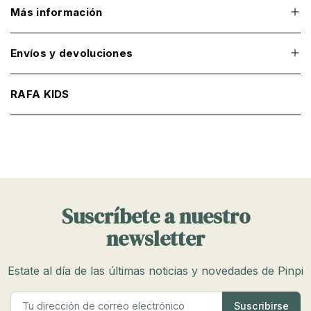
Más información
Envíos y devoluciones
RAFA KIDS
Suscríbete a nuestro
newsletter
Estate al día de las últimas noticias y novedades de Pinpi