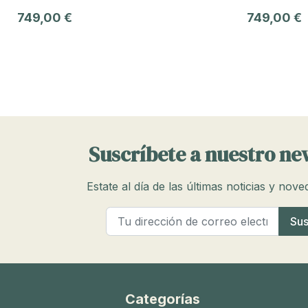
749,00 €
749,00 €
Suscríbete a nuestro ne
Estate al día de las últimas noticias y nov
Categorías