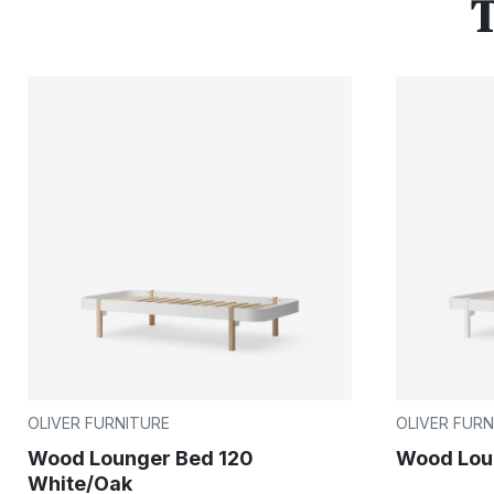
T
OLIVER FURNITURE
OLIVER FURN
Wood Lounger Bed 120
Wood Lou
White/Oak