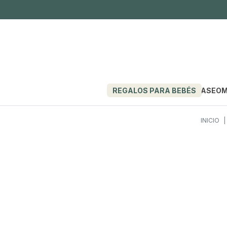
REGALOS PARA BEBÉS
PASEO
M
INICIO