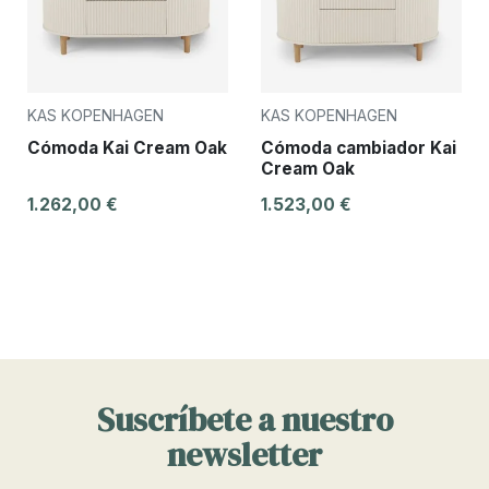
KAS KOPENHAGEN
KAS KOPENHAGEN
Cómoda Kai Cream Oak
Cómoda cambiador Kai
Cream Oak
1.262,00 €
1.523,00 €
Suscríbete a nuestro
newsletter