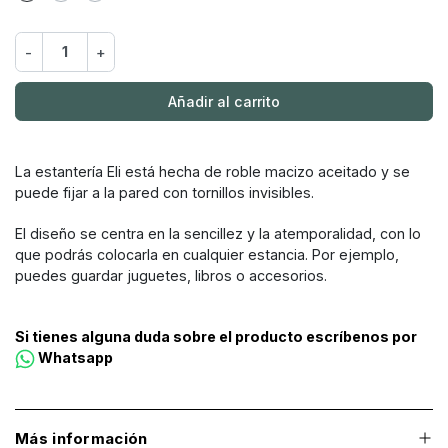
-
+
Añadir al carrito
La estantería Eli está hecha de roble macizo aceitado y se
puede fijar a la pared con tornillos invisibles.
El diseño se centra en la sencillez y la atemporalidad, con lo
que podrás colocarla en cualquier estancia. Por ejemplo,
puedes guardar juguetes, libros o accesorios.
Si tienes alguna duda sobre el producto escríbenos por
Whatsapp
Más información