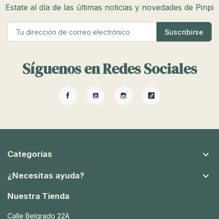
Estate al día de las últimas noticias y novedades de Pinpi
Síguenos en Redes Sociales
Facebook
YouTube
Instagram
TikTok

Categorías

¿Necesitas ayuda?
Nuestra Tienda
Calle Belgrado 22A