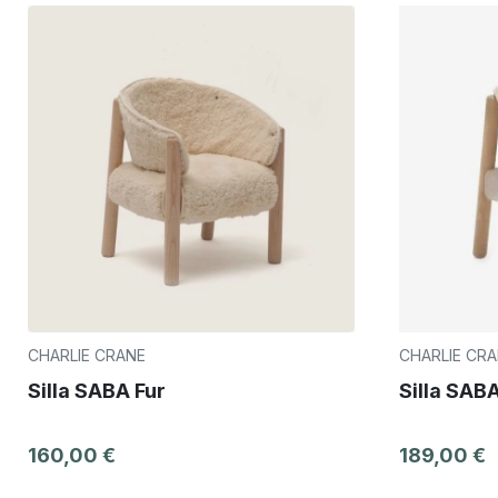
CHARLIE CRANE
CHARLIE CR
Silla SABA Fur
Silla SAB
160,00 €
189,00 €