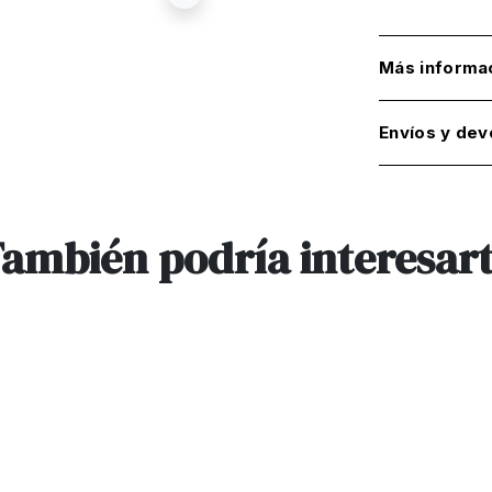
Más informa
Envíos y dev
ambién podría interesar