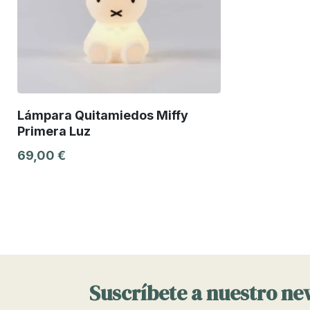
Lámpara Quitamiedos Miffy
Primera Luz
69,00 €
Suscríbete a nuestro ne