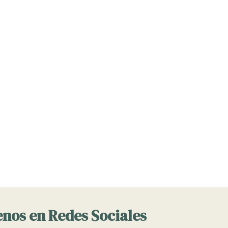
nos en Redes Sociales