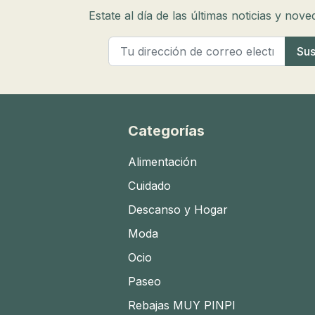
Estate al día de las últimas noticias y nov
Categorías
Alimentación
Cuidado
Descanso y Hogar
Moda
Ocio
Paseo
Rebajas MUY PINPI