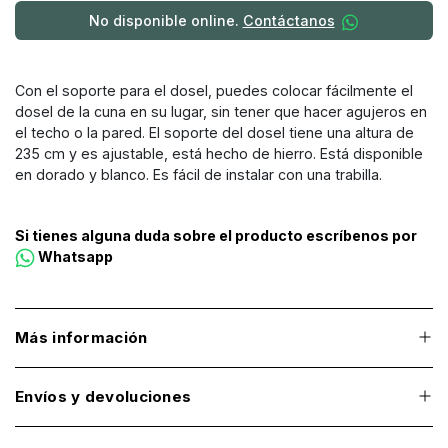
No disponible online.
Contáctanos
Con el soporte para el dosel, puedes colocar fácilmente el
dosel de la cuna en su lugar, sin tener que hacer agujeros en
el techo o la pared. El soporte del dosel tiene una altura de
235 cm y es ajustable, está hecho de hierro. Está disponible
en dorado y blanco. Es fácil de instalar con una trabilla.
Si tienes alguna duda sobre el producto escríbenos por
Whatsapp
Más información
Envíos y devoluciones