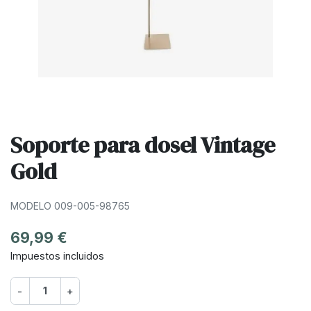
Soporte para dosel Vintage
Gold
MODELO 009-005-98765
69,99 €
Impuestos incluidos
-
+