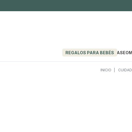
REGALOS PARA BEBÉS
PASEO
M
INICIO
CUIDA