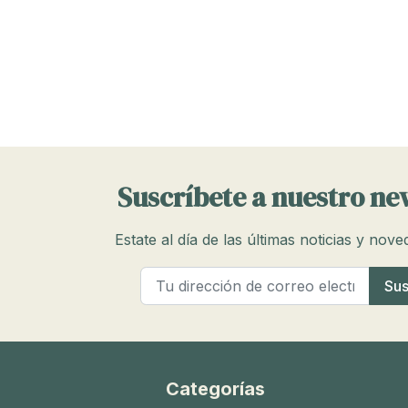
Suscríbete a nuestro ne
Estate al día de las últimas noticias y nov
Categorías