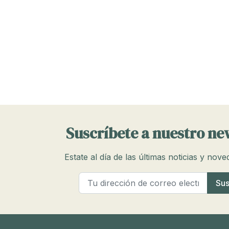
Suscríbete a nuestro ne
Estate al día de las últimas noticias y nov