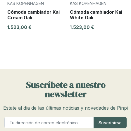
KAS KOPENHAGEN
KAS KOPENHAGEN
Cómoda cambiador Kai
Cómoda cambiador Kai
Cream Oak
White Oak
1.523,00 €
1.523,00 €
Suscríbete a nuestro
newsletter
Estate al día de las últimas noticias y novedades de Pinpi