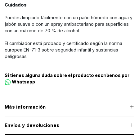
Cuidados
Puedes limpiarlo fácilmente con un paño húmedo con agua y
jabón suave o con un spray antibacteriano para superficies
con un máximo de 70 % de alcohol.
El cambiador está probado y certificado según la norma
europea EN-71-3 sobre seguridad infantil y sustancias
peligrosas.
Si tienes alguna duda sobre el producto escríbenos por
Whatsapp
Más información
Envíos y devoluciones