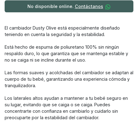
No disponible online.
Contáctanos
El cambiador Dusty Olive está especialmente diseñado
teniendo en cuenta la seguridad y la estabilidad.
Está hecho de espuma de poliuretano 100% sin ningún
respaldo duro, lo que garantiza que se mantenga estable y
no se caiga ni se incline durante el uso.
Las formas suaves y acolchadas del cambiador se adaptan al
cuerpo de tu bebé, garantizando una experiencia cómoda y
tranquilizadora.
Los laterales altos ayudan a mantener a tu bebé seguro en
su lugar, evitando que se caiga o se caiga. Puedes
concentrarte con confianza en cambiarlo y cuidarlo sin
preocuparte por la estabilidad del cambiador.