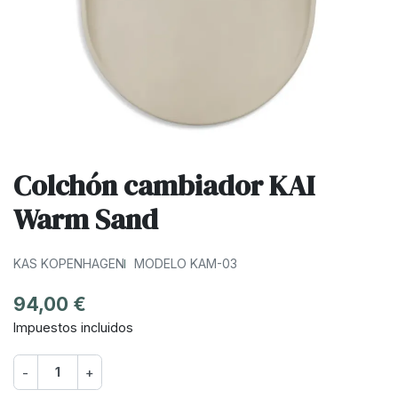
Colchón cambiador KAI
Warm Sand
KAS KOPENHAGEN
MODELO KAM-03
94,00 €
Impuestos incluidos
-
+