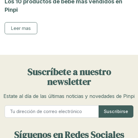
Los 10 productos de bebé más vendidos en
Pinpi
Leer mas
Suscríbete a nuestro
newsletter
Estate al día de las últimas noticias y novedades de Pinpi
Síguenos en Redes Sociales