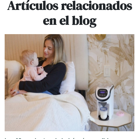
Artículos relacionados
en el blog