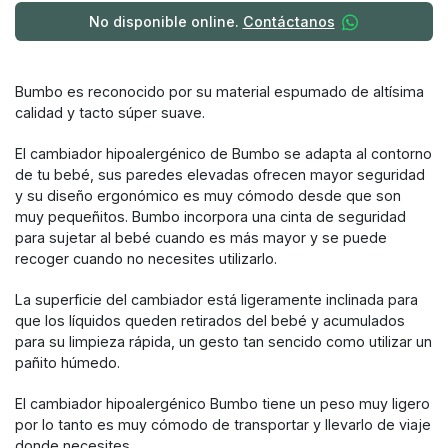
No disponible online.
Contáctanos
Bumbo es reconocido por su material espumado de altísima
calidad y tacto súper suave.
El cambiador hipoalergénico de Bumbo se adapta al contorno
de tu bebé, sus paredes elevadas ofrecen mayor seguridad
y su diseño ergonómico es muy cómodo desde que son
muy pequeñitos. Bumbo incorpora una cinta de seguridad
para sujetar al bebé cuando es más mayor y se puede
recoger cuando no necesites utilizarlo.
La superficie del cambiador está ligeramente inclinada para
que los líquidos queden retirados del bebé y acumulados
para su limpieza rápida, un gesto tan sencido como utilizar un
pañito húmedo.
El cambiador hipoalergénico Bumbo tiene un peso muy ligero
por lo tanto es muy cómodo de transportar y llevarlo de viaje
donde necesites.