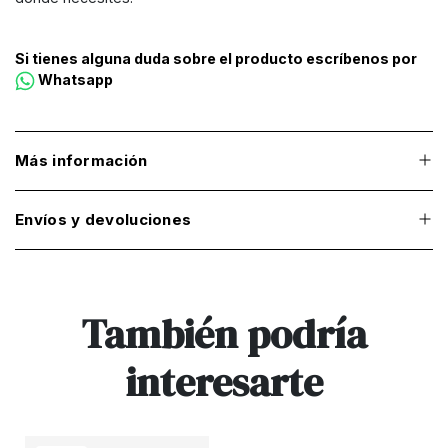
Si tienes alguna duda sobre el producto escríbenos por
Whatsapp
Más información
Envíos y devoluciones
También podría
interesarte