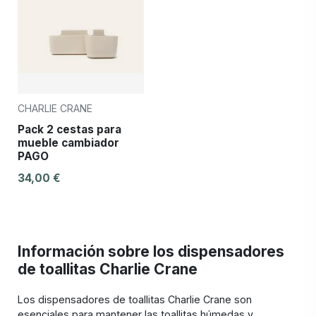
CHARLIE CRANE
Pack 2 cestas para
mueble cambiador
PAGO
34,00 €
Información sobre los dispensadores
de toallitas Charlie Crane
Los dispensadores de toallitas Charlie Crane son
esenciales para mantener las toallitas húmedas y