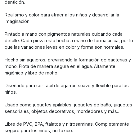
dentición.
Realismo y color para atraer a los niños y desarrollar la
imaginación.
Pintado a mano con pigmentos naturales cuidando cada
detalle. Cada pieza está hecha a mano de forma única, por lo
que las variaciones leves en color y forma son normales.
Hecho sin agujeros, previniendo la formación de bacterias y
moho. Flota de manera segura en el agua. Altamente
higiénico y libre de moho.
Diseñado para ser fácil de agarrar, suave y flexible para los
niños.
Usado como juguetes apilables, juguetes de baño, juguetes
sensoriales, objetos decorativos, mordedores y más…
Libre de PVC, BPA, ftalatos y nitrosaminas. Completamente
seguro para los niños, no tóxico.