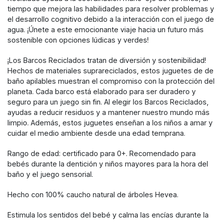
tiempo que mejora las habilidades para resolver problemas y
el desarrollo cognitivo debido a la interacción con el juego de
agua. ¡Únete a este emocionante viaje hacia un futuro más
sostenible con opciones lúdicas y verdes!
¡Los Barcos Reciclados tratan de diversión y sostenibilidad!
Hechos de materiales suprareciclados, estos juguetes de de
baño apilables muestran el compromiso con la protección del
planeta. Cada barco está elaborado para ser duradero y
seguro para un juego sin fin. Al elegir los Barcos Reciclados,
ayudas a reducir residuos y a mantener nuestro mundo más
limpio. Además, estos juguetes enseñan a los niños a amar y
cuidar el medio ambiente desde una edad temprana.
Rango de edad: certificado para 0+. Recomendado para
bebés durante la dentición y niños mayores para la hora del
baño y el juego sensorial.
Hecho con 100% caucho natural de árboles Hevea.
Estimula los sentidos del bebé y calma las encías durante la