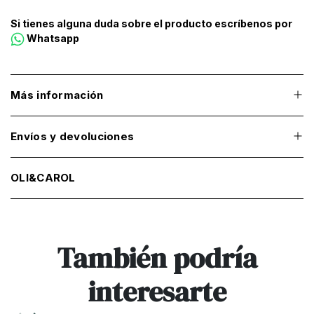
Si tienes alguna duda sobre el producto escríbenos por
Whatsapp
Más información
Envíos y devoluciones
OLI&CAROL
También podría
interesarte