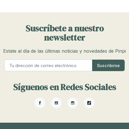
Suscríbete a nuestro
newsletter
Estate al día de las últimas noticias y novedades de Pinpi
Síguenos en Redes Sociales
Facebook
YouTube
Instagram
TikTok