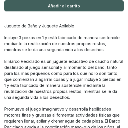
Añadir al carrito
Juguete de Baño y Juguete Apilable
Incluye 3 piezas en 1 y está fabricado de manera sostenible
mediante la reutilización de nuestros propios restos,
mientras se le da una segunda vida a los desechos.
El Barco Reciclado es un juguete educativo de caucho natural
destinado al juego sensorial y al momento del baño, tanto
para los más pequeños como para los que no lo son tanto,
que comienzan a agarrar cosas y a jugar. Incluye 3 piezas en
1 y está fabricado de manera sostenible mediante la
reutilización de nuestros propios restos, mientras se le da
una segunda vida a los desechos.
Promueve el juego imaginativo y desarrolla habilidades
motoras finas y gruesas al fomentar actividades físicas que
requieren llenar, apilar y drenar agua de cada pieza. El Barco
Reciclado ayuda a la coordinación mano-ojo de los niños, al