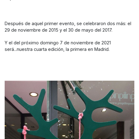
Después de aquel primer evento, se celebraron dos más: el
29 de noviembre de 2015 y el 30 de mayo del 2017.
Y el del próximo domingo 7 de noviembre de 2021
será...nuestra cuarta edición, la primera en Madrid.