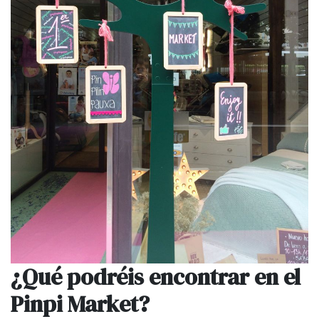
¿Qué podréis encontrar en el
Pinpi Market?