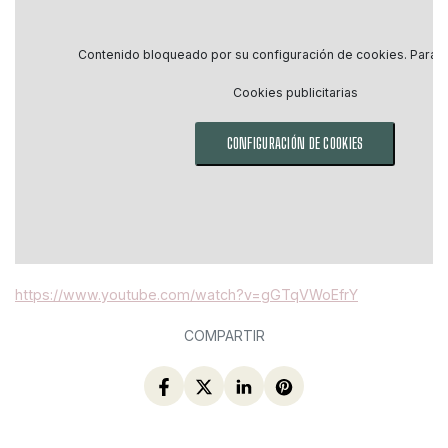
Contenido bloqueado por su configuración de cookies. Para ve
Cookies publicitarias
CONFIGURACIÓN DE COOKIES
https://www.youtube.com/watch?v=gGTqVWoEfrY
COMPARTIR