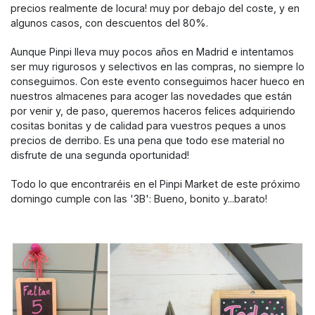
precios realmente de locura! muy por debajo del coste, y en
algunos casos, con descuentos del 80%.
Aunque Pinpi lleva muy pocos años en Madrid e intentamos
ser muy rigurosos y selectivos en las compras, no siempre lo
conseguimos. Con este evento conseguimos hacer hueco en
nuestros almacenes para acoger las novedades que están
por venir y, de paso, queremos haceros felices adquiriendo
cositas bonitas y de calidad para vuestros peques a unos
precios de derribo. Es una pena que todo ese material no
disfrute de una segunda oportunidad!
Todo lo que encontraréis en el Pinpi Market de este próximo
domingo cumple con las '3B': Bueno, bonito y...barato!