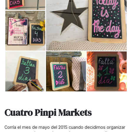
Cuatro Pinpi Markets
Corría el mes de mayo del 2015 cuando decidimos organizar