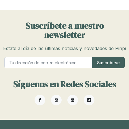
Suscríbete a nuestro
newsletter
Estate al día de las últimas noticias y novedades de Pinpi
Síguenos en Redes Sociales
Facebook
YouTube
Instagram
TikTok