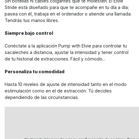
Sin botellas ni cables colgantes que te molesten. El Elvie
Stride está diseñado para que te acompañe en tu día a día;
pasea con él, trabaja en el ordenador o atiende una llamada.
Tendrás tus manos libres.
Siempre bajo control
Conéctate a la aplicación Pump with Elvie para controlar tu
sacaleches a distancia, ajustar la intensidad y tener control
de tu historial de extracciones. Fácil y cómodo...
Personaliza tu comodidad
Hasta 10 niveles de ajuste de intensidad tanto en el modo
estimulación como en el de estracción. Tú decides
dependiendo de las circunstancias.