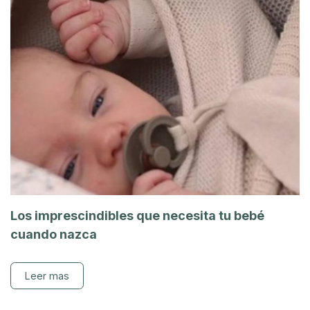
Los imprescindibles que necesita tu bebé
cuando nazca
Leer mas