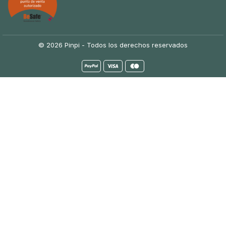
© 2026 Pinpi - Todos los derechos reservados