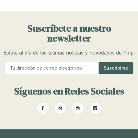
Suscríbete a nuestro
newsletter
Estate al día de las últimas noticias y novedades de Pinpi
Síguenos en Redes Sociales
Facebook
YouTube
Instagram
TikTok