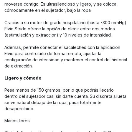
moverse contigo. Es ultrasilencioso y ligero, y se coloca
cómodamente en el sujetador, bajo la ropa.
Gracias a su motor de grado hospitalario (hasta -300 mmHg),
Elvie Stride ofrece la opción de elegir entre dos modos
(estimulación y extracción) y 10 niveles de intensidad.
Además, permite conectar el sacaleches con la aplicación
Elvie para controlarlo de forma remota, ajustar la
configuración de intensidad y mantener el control del historial
de extracción.
Ligero y cómodo
Pesa menos de 150 gramos, por lo que podrás llecarlo
dentro del sujetador casi sin darte cuenta. Su discreta silueta
se ve natural debajo de la ropa, pasa totalmente
desapercibido.
Manos libres