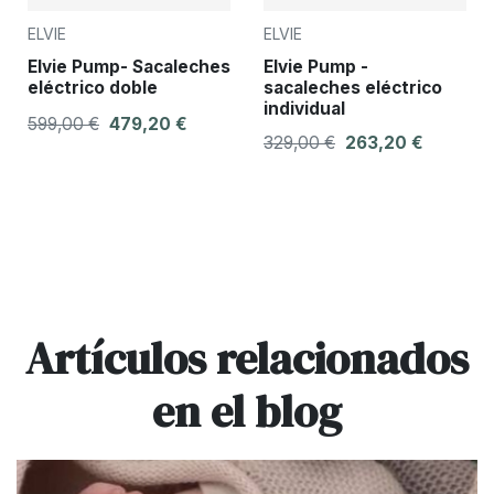
ELVIE
ELVIE
Elvie Pump- Sacaleches
Elvie Pump -
eléctrico doble
sacaleches eléctrico
individual
599,00 €
479,20 €
329,00 €
263,20 €
Artículos relacionados
en el blog