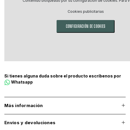
Contenido bloqueado por su configuración de cookies. Para ve
Cookies publicitarias
CONFIGURACIÓN DE COOKIES
Si tienes alguna duda sobre el producto escríbenos por
Whatsapp
Más información
Envíos y devoluciones