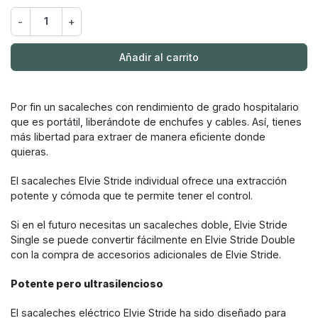
-
+
Añadir al carrito
Por fin un sacaleches con rendimiento de grado hospitalario
que es portátil, liberándote de enchufes y cables. Así, tienes
más libertad para extraer de manera eficiente donde
quieras.
El sacaleches Elvie Stride individual ofrece una extracción
potente y cómoda que te permite tener el control.
Si en el futuro necesitas un sacaleches doble, Elvie Stride
Single se puede convertir fácilmente en Elvie Stride Double
con la compra de accesorios adicionales de Elvie Stride.
Potente pero ultrasilencioso
El sacaleches eléctrico Elvie Stride ha sido diseñado para