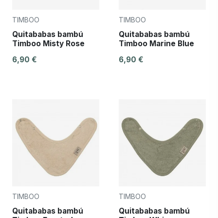
TIMBOO
TIMBOO
Quitababas bambú
Quitababas bambú
Timboo Misty Rose
Timboo Marine Blue
6,90 €
6,90 €
TIMBOO
TIMBOO
Quitababas bambú
Quitababas bambú