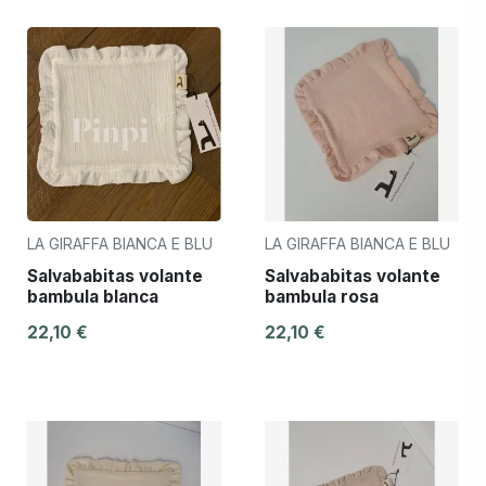
LA GIRAFFA BIANCA E BLU
LA GIRAFFA BIANCA E BLU
Salvababitas volante
Salvababitas volante
bambula blanca
bambula rosa
22,10 €
22,10 €