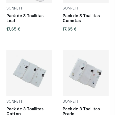
SONPETIT
SONPETIT
Pack de 3 Toallitas
Pack de 3 Toallitas
Leaf
Cometas
17,65 €
17,65 €
SONPETIT
SONPETIT
Pack de 3 Toallitas
Pack de 3 Toallitas
Cotton
Prado