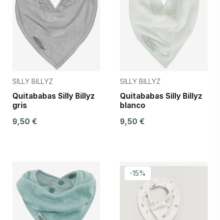
SILLY BILLYZ
SILLY BILLYZ
Quitababas Silly Billyz
Quitababas Silly Billyz
gris
blanco
9,50 €
9,50 €
-15%