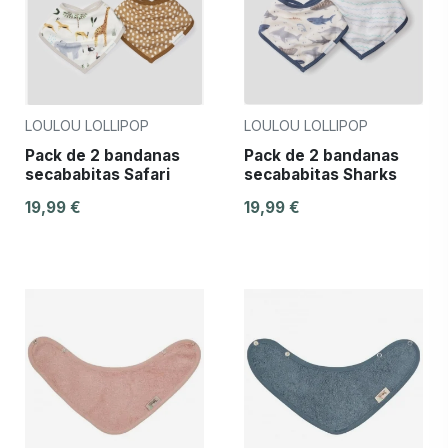
LOULOU LOLLIPOP
LOULOU LOLLIPOP
Pack de 2 bandanas
Pack de 2 bandanas
secababitas Safari
secababitas Sharks
19,99 €
19,99 €