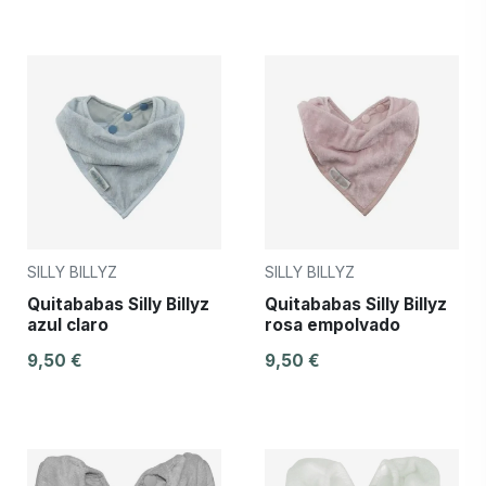
SILLY BILLYZ
SILLY BILLYZ
Quitababas Silly Billyz
Quitababas Silly Billyz
azul claro
rosa empolvado
9,50 €
9,50 €