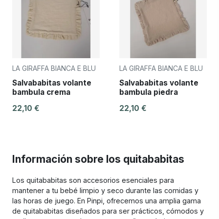
LA GIRAFFA BIANCA E BLU
LA GIRAFFA BIANCA E BLU
Salvababitas volante
Salvababitas volante
bambula crema
bambula piedra
22,10 €
22,10 €
Información sobre los quitababitas
Los quitababitas son accesorios esenciales para
mantener a tu bebé limpio y seco durante las comidas y
las horas de juego. En Pinpi, ofrecemos una amplia gama
de quitababitas diseñados para ser prácticos, cómodos y