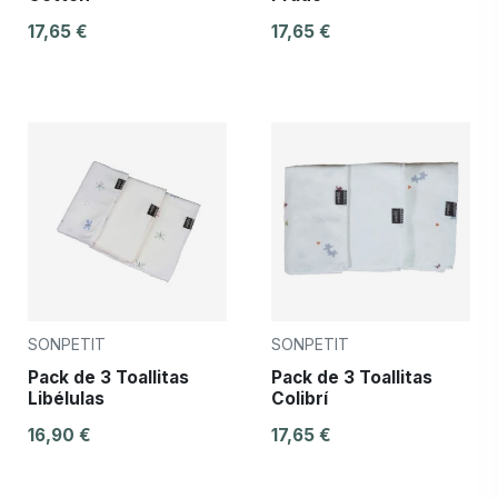
17,65 €
17,65 €
SONPETIT
SONPETIT
Pack de 3 Toallitas
Pack de 3 Toallitas
Libélulas
Colibrí
16,90 €
17,65 €