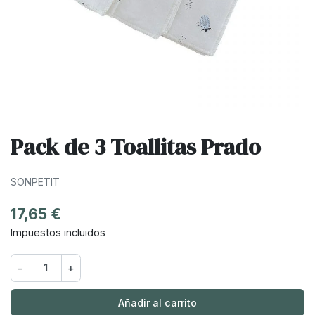
Pack de 3 Toallitas Prado
SONPETIT
17,65 €
Impuestos incluidos
-
+
Añadir al carrito