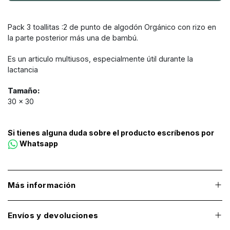
Pack 3 toallitas :2 de punto de algodón Orgánico con rizo en
la parte posterior más una de bambú.
Es un articulo multiusos, especialmente útil durante la
lactancia
Tamaño:
30 x 30
Si tienes alguna duda sobre el producto escríbenos por
Whatsapp
Más información
Envíos y devoluciones