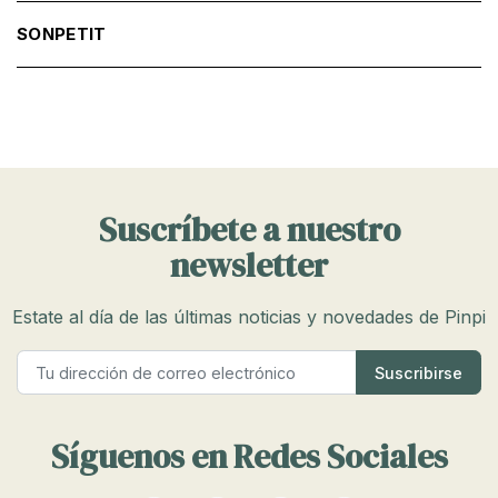
SONPETIT
Suscríbete a nuestro
newsletter
Estate al día de las últimas noticias y novedades de Pinpi
Síguenos en Redes Sociales