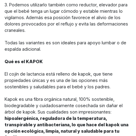
3. Podemos utilizarlo también como reductor, elevador para
que el bebé tenga un lugar cómodo y estable mientras lo
vigilamos. Además esa posición favorece el alivio de los
dolores provocados por el reflujo y evita las deformaciones
craneales.
Todas las variantes es son ideales para apoyo lumbar o de
espalda adicional.
Qué es el KAPOK
El cojín de lactancia está relleno de kapok, que tiene
propiedades únicas y es una de las opciones más
sostenibles y saludables para el bebé y los padres.
Kapok es una fibra orgánica natural, 100% sostenible,
biodegradable y cuidadosamente cosechada sin dañar el
árbol de kapok. Sus cualidades son impresionantes:
hipoalergénica, reguladora de la temperatura,
transpirable y antibacteriana, lo que hace del kapok una
opción ecológica, limpia, natural y saludable para tu