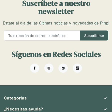
Suscríbete a nuestro
newsletter
Estate al día de las últimas noticias y novedades de Pinpi
Síguenos en Redes Sociales
Facebook
YouTube
Instagram
TikTok

Categorías

¿Necesitas ayuda?