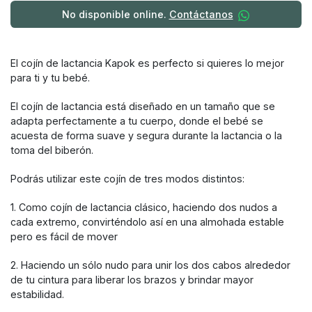
No disponible online.
Contáctanos
El cojín de lactancia Kapok es perfecto si quieres lo mejor
para ti y tu bebé.
El cojín de lactancia está diseñado en un tamaño que se
adapta perfectamente a tu cuerpo, donde el bebé se
acuesta de forma suave y segura durante la lactancia o la
toma del biberón.
Podrás utilizar este cojín de tres modos distintos:
1. Como cojín de lactancia clásico, haciendo dos nudos a
cada extremo, convirténdolo así en una almohada estable
pero es fácil de mover
2. Haciendo un sólo nudo para unir los dos cabos alrededor
de tu cintura para liberar los brazos y brindar mayor
estabilidad.