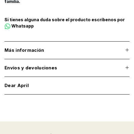
familia.
Si tienes alguna duda sobre el producto escríbenos por
Whatsapp
Más información
Envíos y devoluciones
Dear April