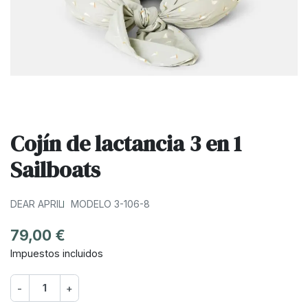
Cojín de lactancia 3 en 1
Sailboats
DEAR APRIL
MODELO 3-106-8
79,00 €
Impuestos incluidos
-
+