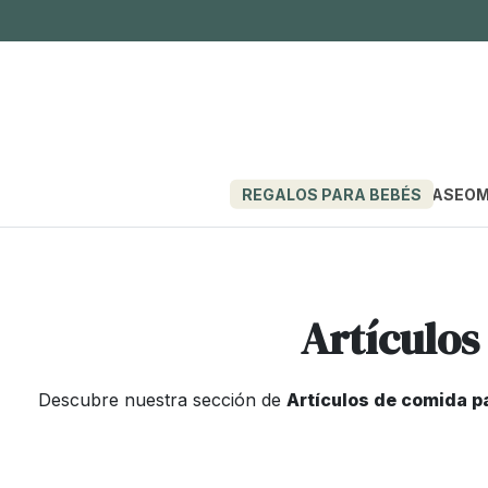
REGALOS PARA BEBÉS
PASEO
M
Artículos
Descubre nuestra sección de
Artículos de comida p