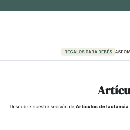
REGALOS PARA BEBÉS
PASEO
M
Artícu
Descubre nuestra sección de
Artículos de lactanci