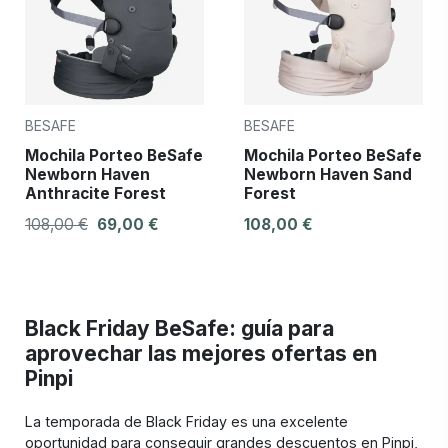
BESAFE
BESAFE
Mochila Porteo BeSafe
Mochila Porteo BeSafe
Newborn Haven
Newborn Haven Sand
Anthracite Forest
Forest
108,00 €
69,00 €
108,00 €
Black Friday BeSafe: guía para
aprovechar las mejores ofertas en
Pinpi
La temporada de Black Friday es una excelente
oportunidad para conseguir grandes descuentos en Pinpi,