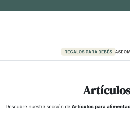
REGALOS PARA BEBÉS
PASEO
M
Artículo
Descubre nuestra sección de
Artículos para alimenta