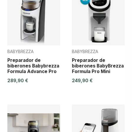
BABYBREZZA
BABYBREZZA
Preparador de
Preparador de
biberones Babybrezza
biberones BabyBrezza
Formula Advance Pro
Formula Pro Mini
289,90 €
249,90 €