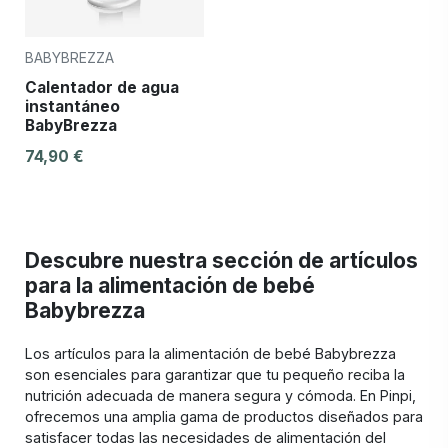
BABYBREZZA
Calentador de agua
instantáneo
BabyBrezza
74,90 €
Descubre nuestra sección de artículos
para la alimentación de bebé
Babybrezza
Los artículos para la alimentación de bebé Babybrezza
son esenciales para garantizar que tu pequeño reciba la
nutrición adecuada de manera segura y cómoda. En Pinpi,
ofrecemos una amplia gama de productos diseñados para
satisfacer todas las necesidades de alimentación del