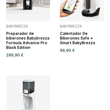
BABYBREZZA
BABYBREZZA
Preparador de
Calentador De
biberones Babybrezza
Biberones Safe +
Formula Advance Pro
Smart BabyBrezza
Black Edition
99,90 €
289,90 €