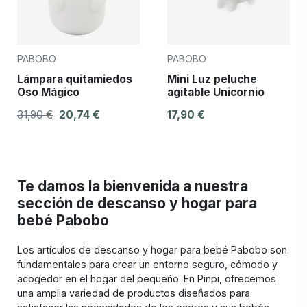
PABOBO
PABOBO
Lámpara quitamiedos
Mini Luz peluche
Oso Mágico
agitable Unicornio
31,90 €
20,74 €
17,90 €
Te damos la bienvenida a nuestra
sección de descanso y hogar para
bebé Pabobo
Los artículos de descanso y hogar para bebé Pabobo son
fundamentales para crear un entorno seguro, cómodo y
acogedor en el hogar del pequeño. En Pinpi, ofrecemos
una amplia variedad de productos diseñados para