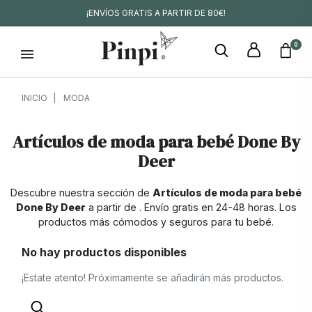
¡ENVÍOS GRATIS A PARTIR DE 80€!
0
INICIO
MODA
Artículos de moda para bebé Done By
Deer
Descubre nuestra sección de
Artículos de moda para bebé
Done By Deer
a partir de
. Envío gratis en 24-48 horas. Los
productos más cómodos y seguros para tu bebé.
No hay productos disponibles
¡Estate atento! Próximamente se añadirán más productos.