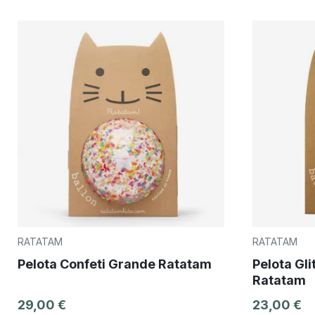
RATATAM
RATATAM
Pelota Confeti Grande Ratatam
Pelota Gl
Ratatam
29,00 €
23,00 €