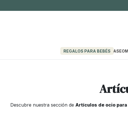
REGALOS PARA BEBÉS
PASEO
M
Artíc
Descubre nuestra sección de
Artículos de ocio par