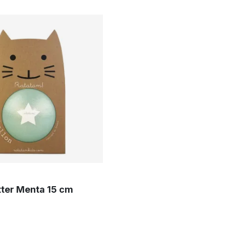
itter Menta 15 cm