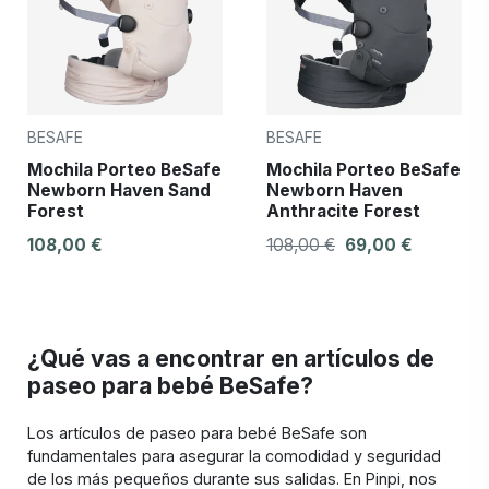
BESAFE
BESAFE
Mochila Porteo BeSafe
Mochila Porteo BeSafe
Newborn Haven Sand
Newborn Haven
Forest
Anthracite Forest
108,00 €
108,00 €
69,00 €
¿Qué vas a encontrar en artículos de
paseo para bebé BeSafe?
Los artículos de paseo para bebé BeSafe son
fundamentales para asegurar la comodidad y seguridad
de los más pequeños durante sus salidas. En Pinpi, nos